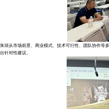
朱琰从市场前景、商业模式、技术可行性、团队协作等
出针对性建议。