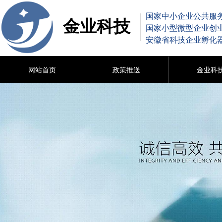
国家中小企业公共服
金业科技
国家小型微型企业创
安徽省科技企业孵化
网站首页
政策推送
金业科