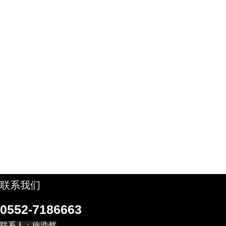
联系我们
0552-7186663
联系人：徐浩然