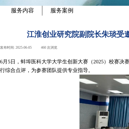
服务内容
服务案例
江淮创业研究院副院长朱琰受邀
发布时间:
2025-06-05
|
460
次浏览
|
6月5日，蚌埠医科大学大学生创新大赛（2025）校赛
行综合点评，为参赛团队提供专业指导。