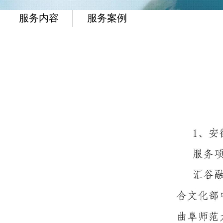
服务内容
服务案例