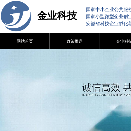
国家中小企业公共服
金业科技
国家小型微型企业创
安徽省科技企业孵化
网站首页
政策推送
金业科