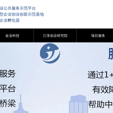
业公共服务示范平台
型企业创业创新示范基地
企业孵化器
金业科技
江淮创业研究院
项目服务