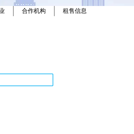
业
合作机构
租售信息