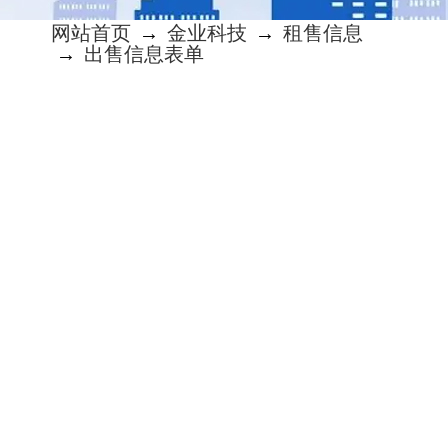
网站首页
→
金业科技
→
租售信息
→
出售信息表单