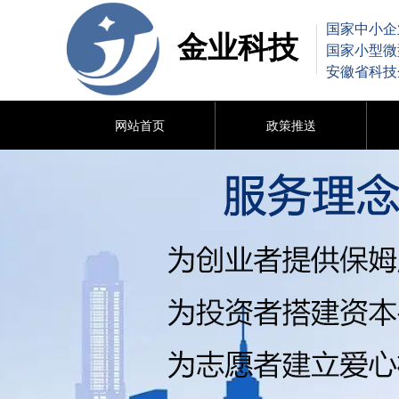
国家中小企
金业科技
国家小型微
安徽省科技
网站首页
政策推送