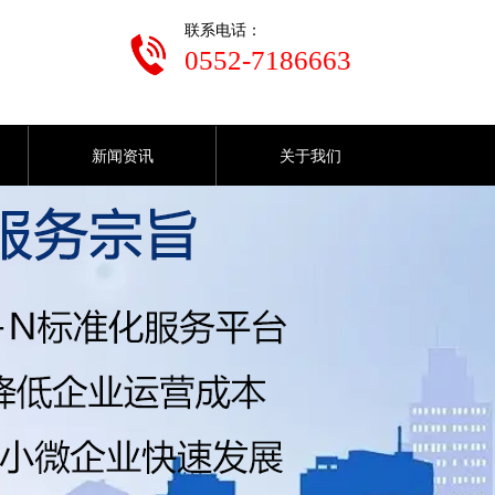
联系电话：
0552-7186663
新闻资讯
关于我们