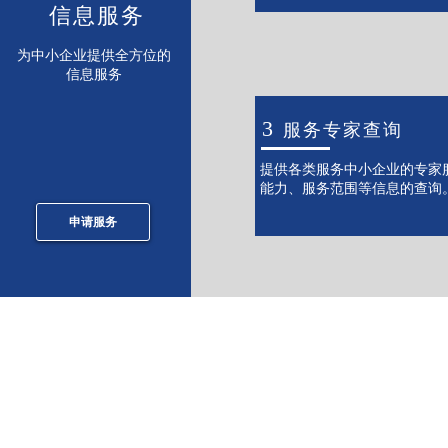
信息服务
为中小企业提供全方位的
信息服务
3
服务专家查询
提供各类服务中小企业的专家
能力、服务范围等信息的查询
申请服务