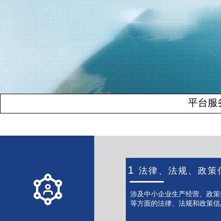
平台服
1
法律、法规、政策
涉及中小企业生产经营、政策
等方面的法律、法规和政策信