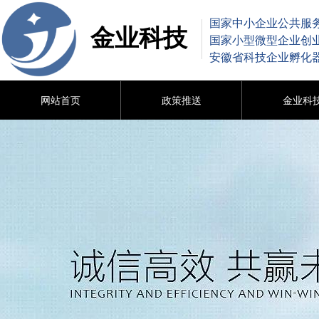
国家中小企业公共服
金业科技
国家小型微型企业创
安徽省科技企业孵化
网站首页
政策推送
金业科