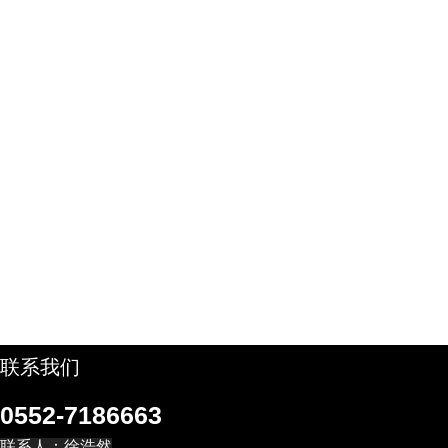
联系我们
0552-7186663
联系人：徐浩然